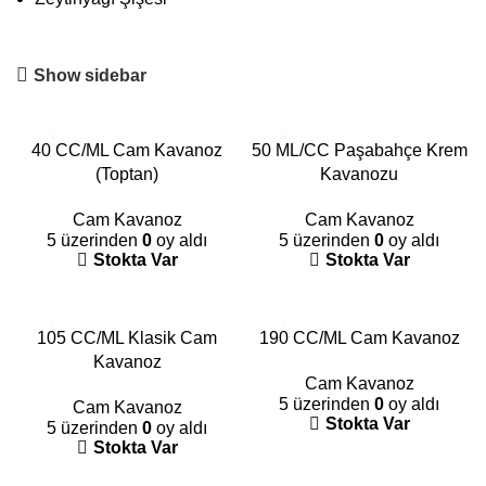
Show sidebar
40 CC/ML Cam Kavanoz
50 ML/CC Paşabahçe Krem
(Toptan)
Kavanozu
Cam Kavanoz
Cam Kavanoz
5 üzerinden
0
oy aldı
5 üzerinden
0
oy aldı
Stokta Var
Stokta Var
105 CC/ML Klasik Cam
190 CC/ML Cam Kavanoz
Kavanoz
Cam Kavanoz
5 üzerinden
0
oy aldı
Cam Kavanoz
Stokta Var
5 üzerinden
0
oy aldı
Stokta Var