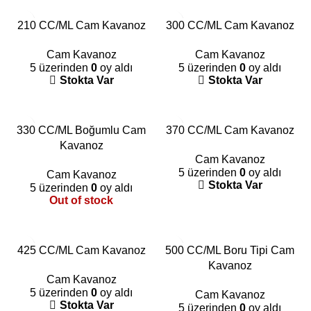
210 CC/ML Cam Kavanoz
300 CC/ML Cam Kavanoz
Cam Kavanoz
Cam Kavanoz
5 üzerinden
0
oy aldı
5 üzerinden
0
oy aldı
Stokta Var
Stokta Var
330 CC/ML Boğumlu Cam
370 CC/ML Cam Kavanoz
Kavanoz
Cam Kavanoz
5 üzerinden
0
oy aldı
Cam Kavanoz
Stokta Var
5 üzerinden
0
oy aldı
Out of stock
425 CC/ML Cam Kavanoz
500 CC/ML Boru Tipi Cam
Kavanoz
Cam Kavanoz
5 üzerinden
0
oy aldı
Cam Kavanoz
Stokta Var
5 üzerinden
0
oy aldı