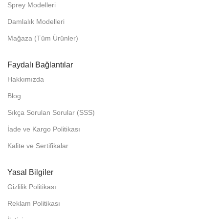
Sprey Modelleri
Damlalık Modelleri
Mağaza (Tüm Ürünler)
Faydalı Bağlantılar
Hakkımızda
Blog
Sıkça Sorulan Sorular (SSS)
İade ve Kargo Politikası
Kalite ve Sertifikalar
Yasal Bilgiler
Gizlilik Politikası
Reklam Politikası